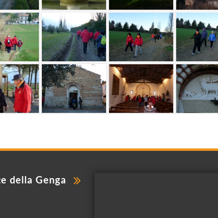
te della Genga