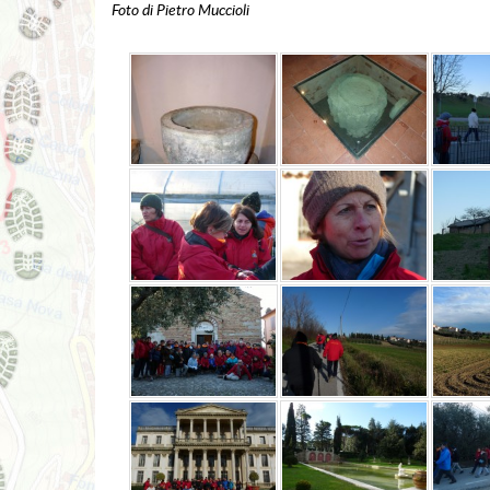
Foto di Pietro Muccioli