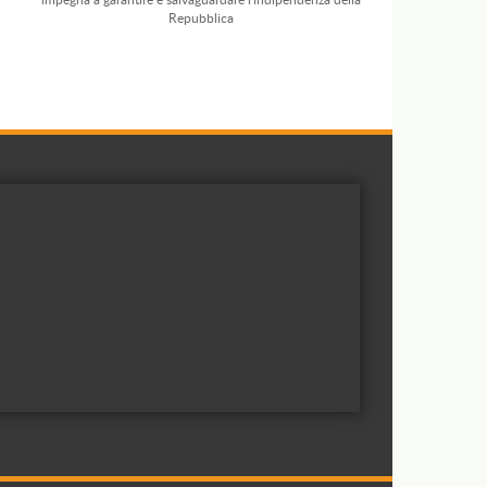
Repubblica