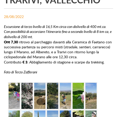
28/08/2022
Escursione di terzo livello di 16,5 Km circa con dislivello di 400 mt.ca.
Con possibilità di accorciare l’itinerario fino a secondo livello di 8 km ca, e
dislivello di 200 mt.
Ore 7,30
ritrovo al parcheggio davanti alla Ceramica di Faetano con
successiva partenza su percorsi misti (stradale, sentieri, carrarecce)
lungo il Marano, ad Albereto, e a Trarivi con ritorno lungo la
ciclopedonale del Marano alle ore 12,30 circa.
€ 3
Contributo
. Abbigliamento di stagione e scarpe da trekking.
Foto di Terzo Zafferani