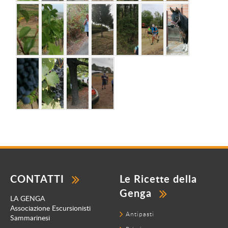
CONTATTI
Le Ricette della
Genga
LA GENGA
Associazione Escursionisti
Antipasti
Sammarinesi